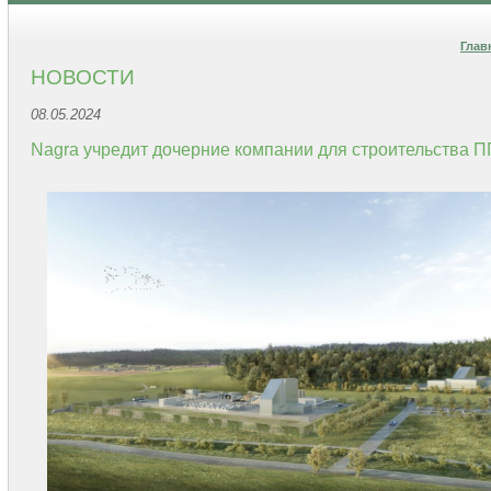
Глав
НОВОСТИ
08.05.2024
Nagra учредит дочерние компании для строительства 