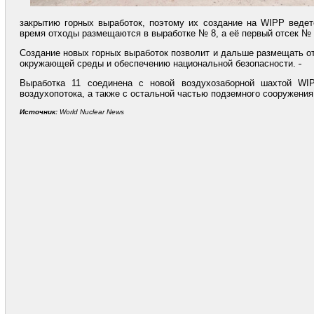
закрытию горных выработок, поэтому их создание на WIPP ведет
время отходы размещаются в выработке № 8, а её первый отсек № 
Создание новых горных выработок позволит и дальше размещать 
окружающей среды и обеспечению национальной безопасности.
Выработка 11 соединена с новой воздухозаборной шахтой WIP
воздухопотока, а также с остальной частью подземного сооружени
Источник
:
World Nuclear News