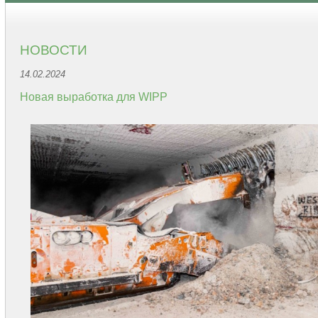
НОВОСТИ
14.02.2024
Новая выработка для WIPP