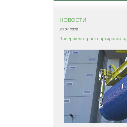
НОВОСТИ
30.04.2026
Завершена транспортировка яд