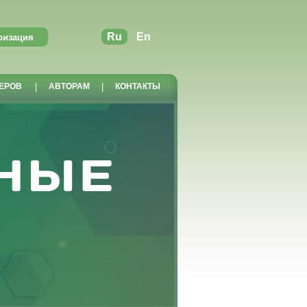
Ru
En
ЕРОВ
|
АВТОРАМ
|
КОНТАКТЫ