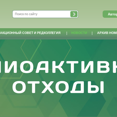
АКЦИОННЫЙ СОВЕТ И РЕДКОЛЛЕГИЯ
|
НОВОСТИ
|
АРХИВ НОМ