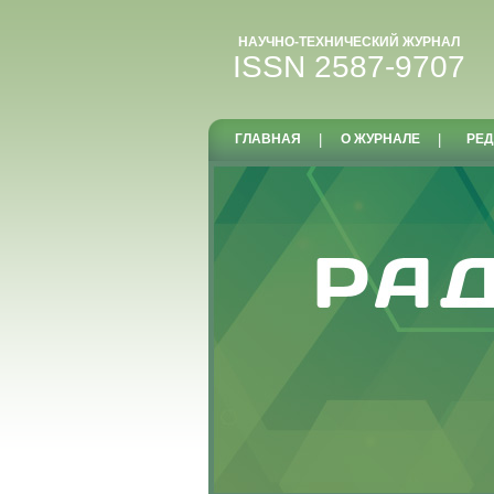
НАУЧНО-ТЕХНИЧЕСКИЙ ЖУРНАЛ
ISSN 2587-9707
ГЛАВНАЯ
|
О ЖУРНАЛЕ
|
РЕД