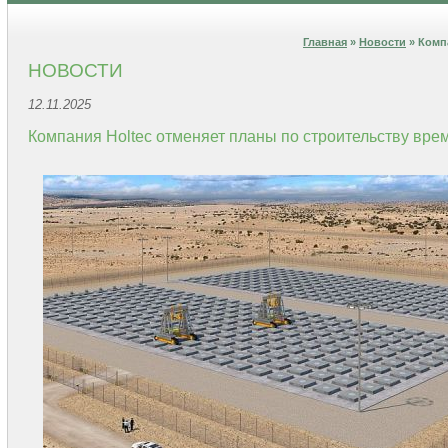
Главная
»
Новости
» Комп
НОВОСТИ
12.11.2025
Компания Holtec отменяет планы по строительству вр