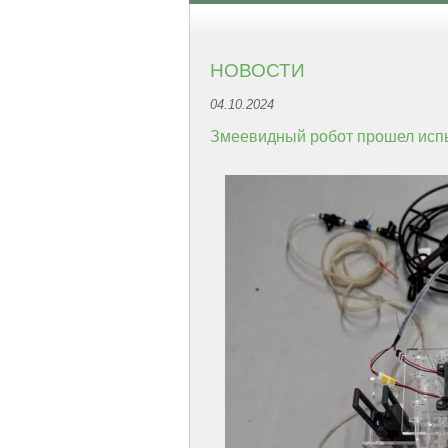
НОВОСТИ
04.10.2024
Змеевидный робот прошел исп