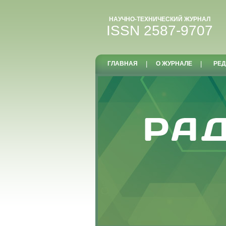
НАУЧНО-ТЕХНИЧЕСКИЙ ЖУРНАЛ
ISSN 2587-9707
ГЛАВНАЯ
|
О ЖУРНАЛЕ
|
РЕД