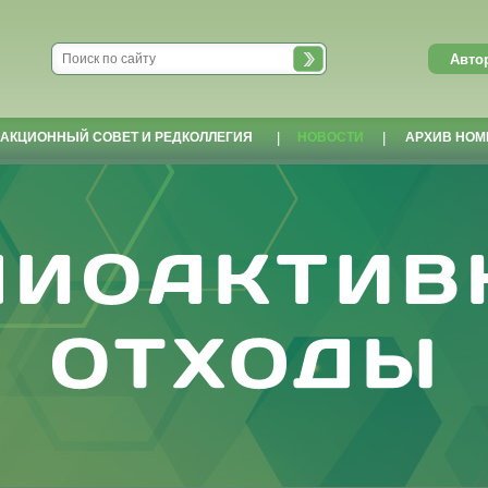
АКЦИОННЫЙ СОВЕТ И РЕДКОЛЛЕГИЯ
|
НОВОСТИ
|
АРХИВ НОМ