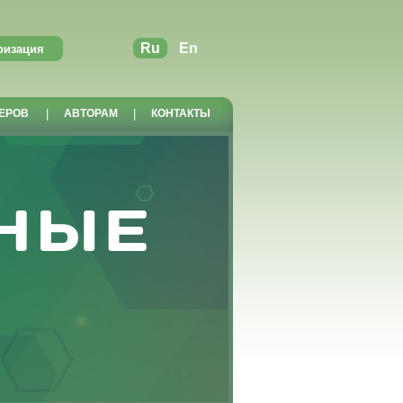
Ru
En
ЕРОВ
|
АВТОРАМ
|
КОНТАКТЫ