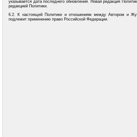
указывается дата последнего обновления. Новая редакция Политик
редакцией Политики.
6.2. К настоящей Политике и отношениям между Автором и Жу
подлежит применению право Российской Федерации.