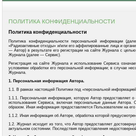
ПОЛИТИКА КОНФИДЕНЦИАЛЬНОСТИ
Политика конфиденциальности
Политика конфиденциальности персональной информации (дал
«Радиоактивные отходы» и/или его аффилированные лица и организ
— Автор) в результате его регистрации на сайте Журнала с целью
Журнала (далее — Сервис).
Регистрация на сайте Журнала и использование Сервиса означае
условиями обработки его персональной информации; в случае нес
Журнала.
1. Персональная информация Автора.
1.1. В рамках настоящей Политики под «персональной информацие
1.1.1. Персональная информация, которую Автор предоставляет о 
использования Сервиса, включая персональные данные Автора. 
образом. Иная информация предоставляется Пользователем на его
1.1.2. Иная информация об Авторе, обработка которой предусмотре
1.2. Журнал исходит из того, что Автор предоставляет достове
актуальном состоянии. Последствия предоставления недостоверно