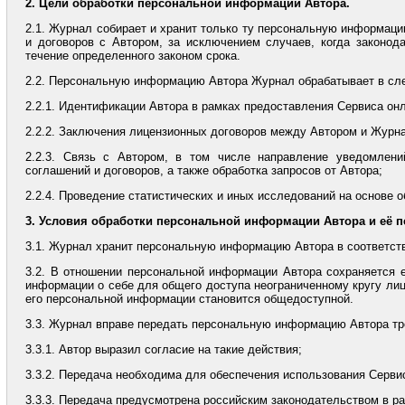
2. Цели обработки персональной информации Автора.
2.1. Журнал собирает и хранит только ту персональную информац
и договоров с Автором, за исключением случаев, когда законод
течение определенного законом срока.
2.2. Персональную информацию Автора Журнал обрабатывает в сл
2.2.1. Идентификации Автора в рамках предоставления Сервиса онл
2.2.2. Заключения лицензионных договоров между Автором и Журн
2.2.3. Связь с Автором, в том числе направление уведомлени
соглашений и договоров, а также обработка запросов от Автора;
2.2.4. Проведение статистических и иных исследований на основе 
3. Условия обработки персональной информации Автора и её п
3.1. Журнал хранит персональную информацию Автора в соответст
3.2. В отношении персональной информации Автора сохраняется 
информации о себе для общего доступа неограниченному кругу лиц
его персональной информации становится общедоступной.
3.3. Журнал вправе передать персональную информацию Автора т
3.3.1. Автор выразил согласие на такие действия;
3.3.2. Передача необходима для обеспечения использования Серв
3.3.3. Передача предусмотрена российским законодательством в р