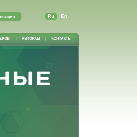
Ru
En
ЕРОВ
|
АВТОРАМ
|
КОНТАКТЫ