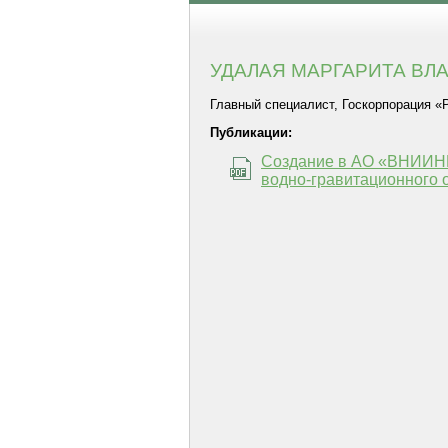
УДАЛАЯ МАРГАРИТА В
Главный специалист, Госкорпорация «Р
Публикации:
Создание в АО «ВНИИНМ»
водно-гравитационного 