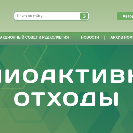
АКЦИОННЫЙ СОВЕТ И РЕДКОЛЛЕГИЯ
|
НОВОСТИ
|
АРХИВ НОМ