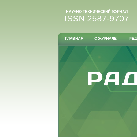
НАУЧНО-ТЕХНИЧЕСКИЙ ЖУРНАЛ
ISSN 2587-9707
ГЛАВНАЯ
|
О ЖУРНАЛЕ
|
РЕД