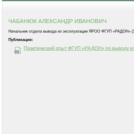
ЧАБАНЮК АЛЕКСАНДР ИВАНОВИЧ
Начальник отдела вывода из эксплуатации ЯРОО ФГУП «РАДОН» (1191
Публикации:
Практический опыт ФГУП «РАДОН» по выводу из