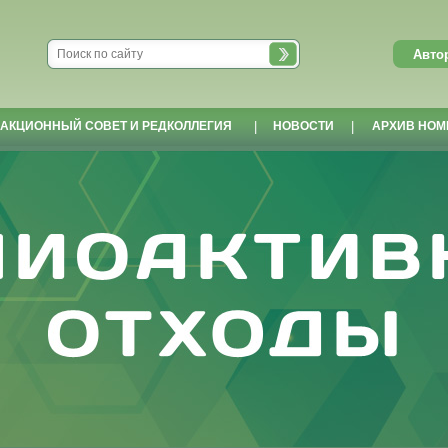
АКЦИОННЫЙ СОВЕТ И РЕДКОЛЛЕГИЯ
|
НОВОСТИ
|
АРХИВ НОМ