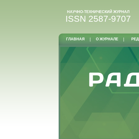
НАУЧНО-ТЕХНИЧЕСКИЙ ЖУРНАЛ
ISSN 2587-9707
ГЛАВНАЯ
|
О ЖУРНАЛЕ
|
РЕД