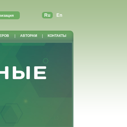
Ru
En
ЕРОВ
|
АВТОРАМ
|
КОНТАКТЫ