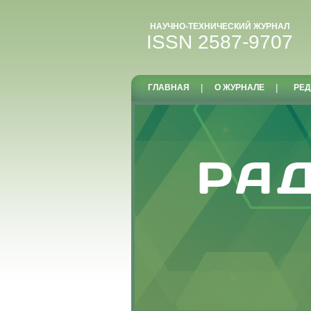
НАУЧНО-ТЕХНИЧЕСКИЙ ЖУРНАЛ
ISSN 2587-9707
ГЛАВНАЯ
|
О ЖУРНАЛЕ
|
РЕД