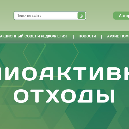
АКЦИОННЫЙ СОВЕТ И РЕДКОЛЛЕГИЯ
|
НОВОСТИ
|
АРХИВ НОМ