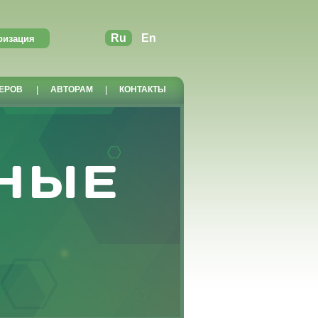
Ru
En
ЕРОВ
|
АВТОРАМ
|
КОНТАКТЫ