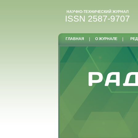
НАУЧНО-ТЕХНИЧЕСКИЙ ЖУРНАЛ
ISSN 2587-9707
ГЛАВНАЯ
|
О ЖУРНАЛЕ
|
РЕД