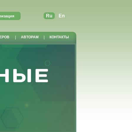
Ru
En
ЕРОВ
|
АВТОРАМ
|
КОНТАКТЫ