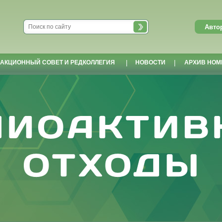
АКЦИОННЫЙ СОВЕТ И РЕДКОЛЛЕГИЯ
|
НОВОСТИ
|
АРХИВ НОМ