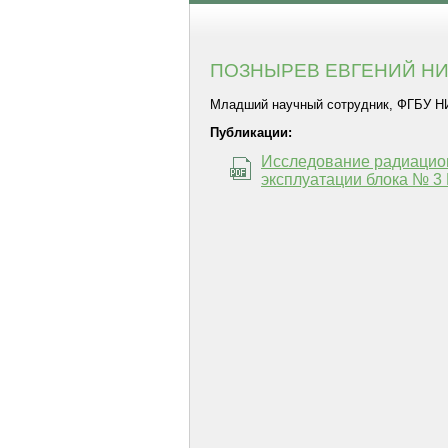
ПОЗНЫРЕВ ЕВГЕНИЙ Н
Младший научный сотрудник, ФГБУ НИЦ 
Публикации:
Исследование радиацион
эксплуатации блока № 