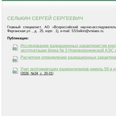
СЕЛЬКИН СЕРГЕЙ СЕРГЕЕВИЧ
Главный специалист, АО «Всероссийский научно-исследователь
Ферганская ул ., д . 25, корп . 1), e-mail: SSSelkin@vniiaes.ru.
Публикации:
Исследование радиационных характеристик корпу
эксплуатации блока № 3 Нововоронежской АЭС 
Расчетное определение радиационных характер
Учет долгоживущих радионуклидов никель-59 и н
(
2026, №34, с. 20-31
)