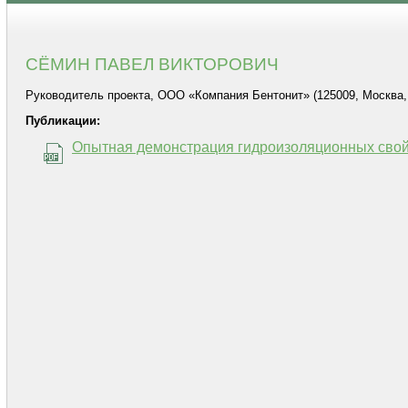
СЁМИН ПАВЕЛ ВИКТОРОВИЧ
Руководитель проекта, ООО «Компания Бентонит» (125009, Москва, ул.
Публикации:
Опытная демонстрация гидроизоляционных свой