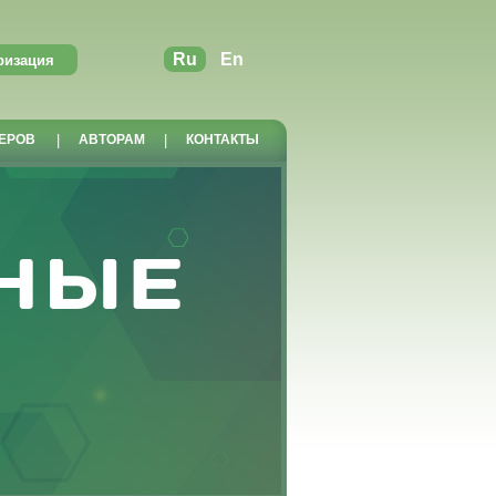
Ru
En
ЕРОВ
|
АВТОРАМ
|
КОНТАКТЫ