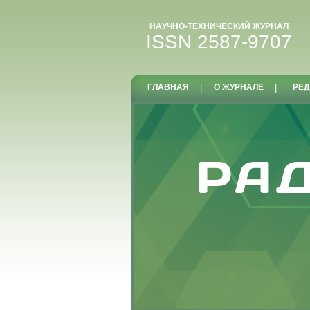
НАУЧНО-ТЕХНИЧЕСКИЙ ЖУРНАЛ
ISSN 2587-9707
ГЛАВНАЯ
|
О ЖУРНАЛЕ
|
РЕД