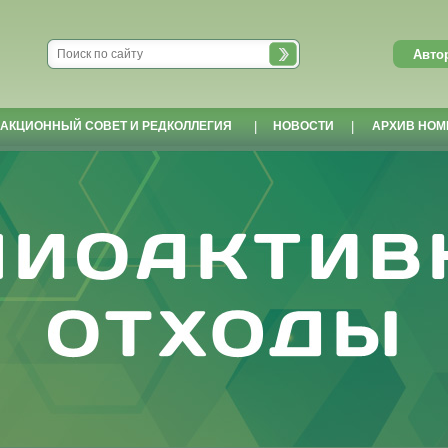
АКЦИОННЫЙ СОВЕТ И РЕДКОЛЛЕГИЯ
|
НОВОСТИ
|
АРХИВ НОМ