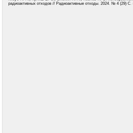
радиоактивных отходов // Радиоактивные отходы. 2024. № 4 (29) С. 