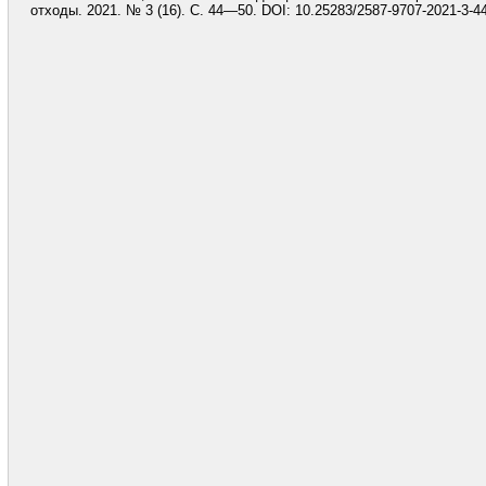
отходы. 2021. № 3 (16). С. 44—50. DOI: 10.25283/2587-9707-2021-3-44