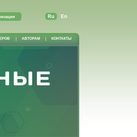
Ru
En
ЕРОВ
|
АВТОРАМ
|
КОНТАКТЫ