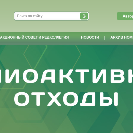
АКЦИОННЫЙ СОВЕТ И РЕДКОЛЛЕГИЯ
|
НОВОСТИ
|
АРХИВ НОМ