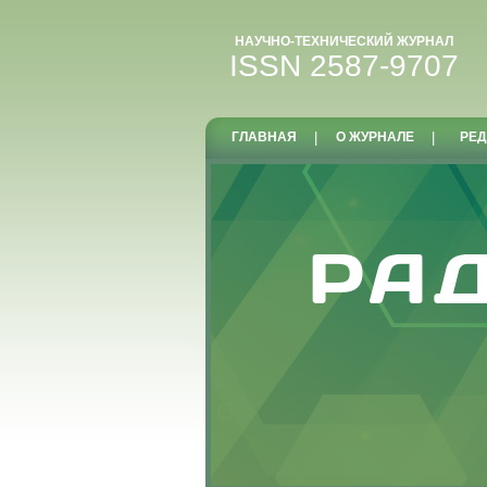
НАУЧНО-ТЕХНИЧЕСКИЙ ЖУРНАЛ
ISSN 2587-9707
ГЛАВНАЯ
|
О ЖУРНАЛЕ
|
РЕД