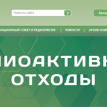
АКЦИОННЫЙ СОВЕТ И РЕДКОЛЛЕГИЯ
|
НОВОСТИ
|
АРХИВ НОМ