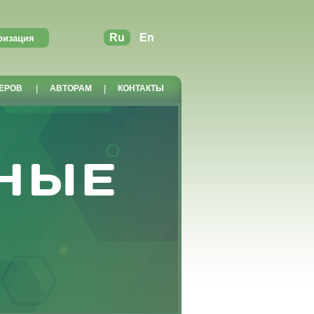
Ru
En
ЕРОВ
|
АВТОРАМ
|
КОНТАКТЫ