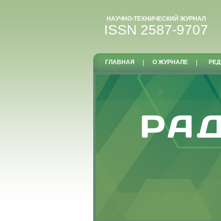
НАУЧНО-ТЕХНИЧЕСКИЙ ЖУРНАЛ
ISSN 2587-9707
ГЛАВНАЯ
|
О ЖУРНАЛЕ
|
РЕД