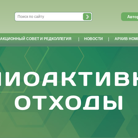
АКЦИОННЫЙ СОВЕТ И РЕДКОЛЛЕГИЯ
|
НОВОСТИ
|
АРХИВ НОМ