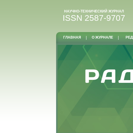
НАУЧНО-ТЕХНИЧЕСКИЙ ЖУРНАЛ
ISSN 2587-9707
ГЛАВНАЯ
|
О ЖУРНАЛЕ
|
РЕД