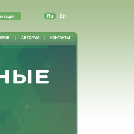
Ru
En
ЕРОВ
|
АВТОРАМ
|
КОНТАКТЫ